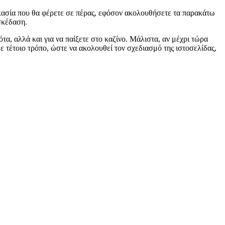
δικασία που θα φέρετε σε πέρας, εφόσον ακολουθήσετε τα παρακάτω
σκέδαση.
τα, αλλά και για να παίξετε στο καζίνο. Μάλιστα, αν μέχρι τώρα
με τέτοιο τρόπο, ώστε να ακολουθεί τον σχεδιασμό της ιστοσελίδας,