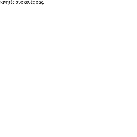
κινητές συσκευές σας.