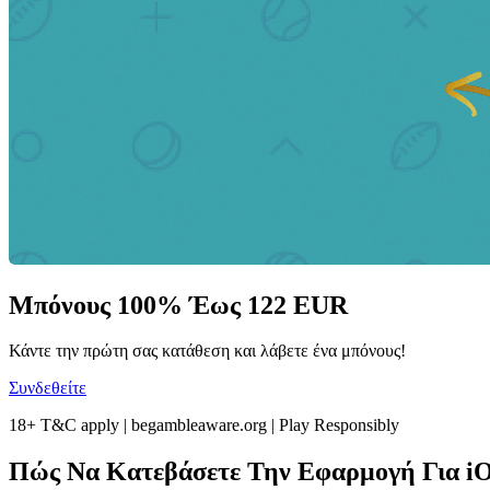
Μπόνους 100% Έως 122 EUR
Κάντε την πρώτη σας κατάθεση και λάβετε ένα μπόνους!
Συνδεθείτε
18+ T&C apply | begambleaware.org | Play Responsibly
Πώς Να Κατεβάσετε Την Εφαρμογή Για i