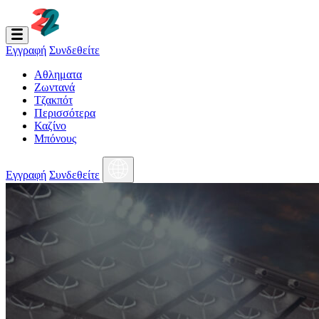
Εγγραφή
Συνδεθείτε
Αθληματα
Ζωντανά
Τζακπότ
Περισσότερα
Καζίνο
Μπόνους
Εγγραφή
Συνδεθείτε