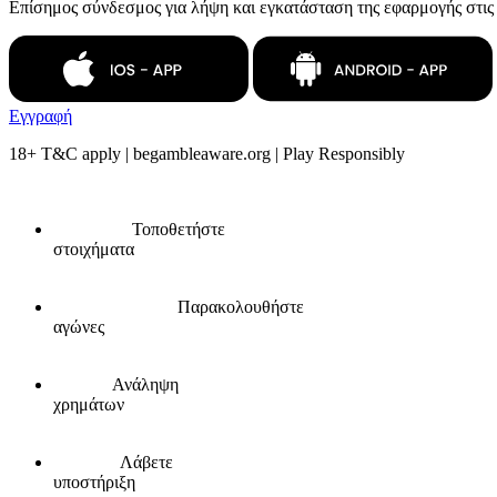
Επίσημος σύνδεσμος για λήψη και εγκατάσταση της εφαρμογής στις 
Εγγραφή
18+ T&C apply | begambleaware.org | Play Responsibly
Τοποθετήστε
στοιχήματα
Παρακολουθήστε
αγώνες
Ανάληψη
χρημάτων
Λάβετε
υποστήριξη